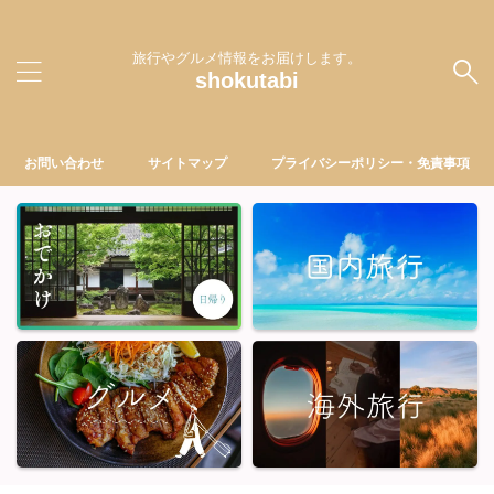
旅行やグルメ情報をお届けします。
shokutabi
お問い合わせ
サイトマップ
プライバシーポリシー・免責事項