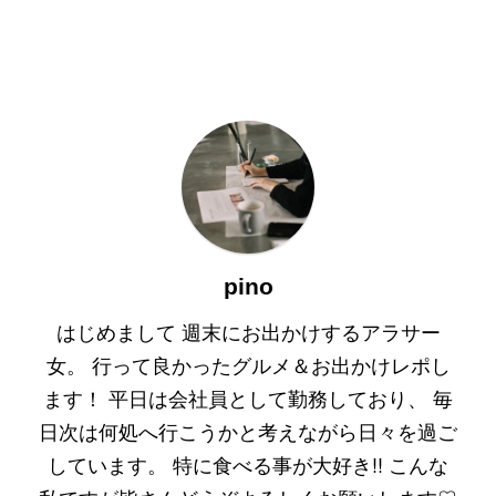
pino
はじめまして 週末にお出かけするアラサー
女。 行って良かったグルメ＆お出かけレポし
ます！ 平日は会社員として勤務しており、 毎
日次は何処へ行こうかと考えながら日々を過ご
しています。 特に食べる事が大好き!! こんな