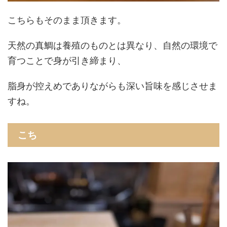
こちらもそのまま頂きます。
天然の真鯛は養殖のものとは異なり、自然の環境で
育つことで身が引き締まり、
脂身が控えめでありながらも深い旨味を感じさせま
すね。
こち