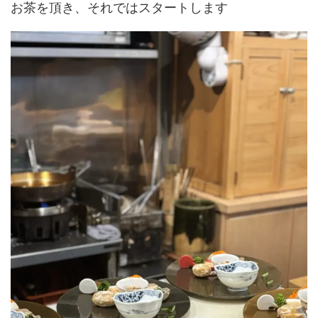
お茶を頂き、それではスタートします