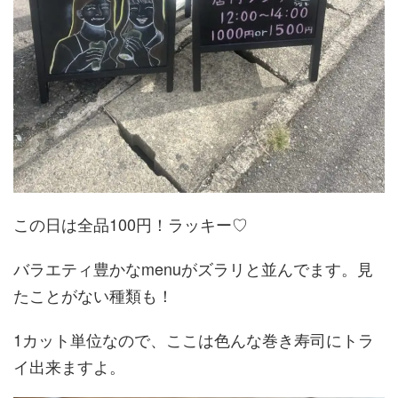
この日は全品100円！ラッキー♡
バラエティ豊かなmenuがズラリと並んでます。見
たことがない種類も！
1カット単位なので、ここは色んな巻き寿司にトラ
イ出来ますよ。