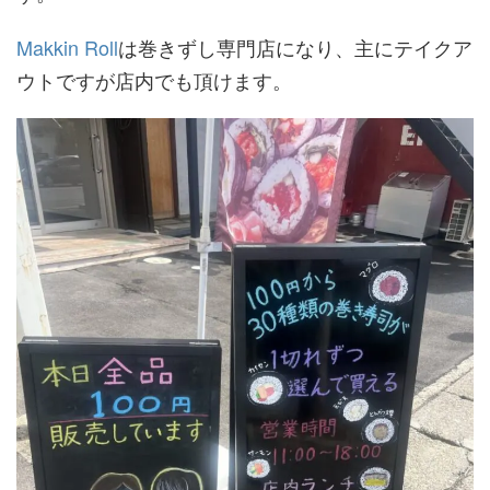
Makkin Roll
は巻きずし専門店になり、主にテイクア
ウトですが店内でも頂けます。