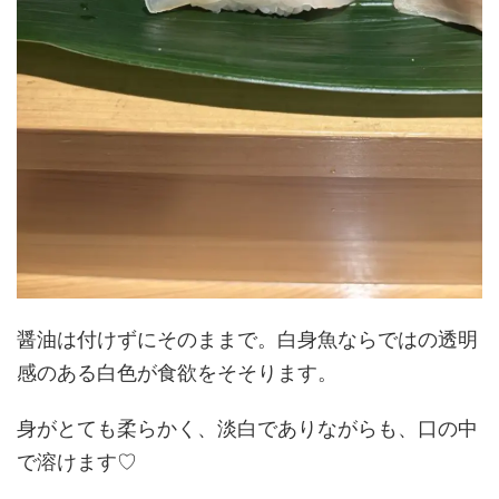
醤油は付けずにそのままで。白身魚ならではの透明
感のある白色が食欲をそそります。
身がとても柔らかく、淡白でありながらも、口の中
で溶けます♡