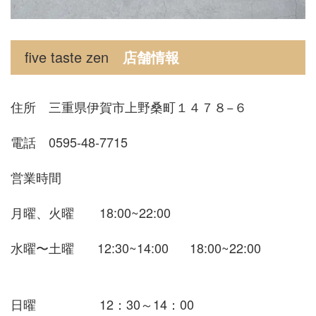
five taste zen
店舗情報
住所 三重県伊賀市上野桑町１４７８−６
電話 0595-48-7715
営業時間
月曜、火曜 18:00~22:00
​水曜〜土曜 12:30~14:00 18:00~22:00
日曜 12：30～14：00