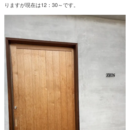
りますが現在は12：30～です。