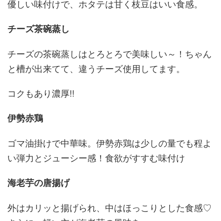
優しい味付けで、ホタテは甘く枝豆はいい食感。
チーズ茶碗蒸し
チーズの茶碗蒸しはとろとろで美味しい～！ちゃん
と槽が出来てて、違うチーズ使用してます。
コクもあり濃厚!!
伊勢赤鶏
ゴマ油掛けで中華味。伊勢赤鶏は少しの量でも程よ
い弾力とジューシー感！食欲がすすむ味付け
海老芋の唐揚げ
外はカリッと揚げられ、中はほっこりとした食感♡