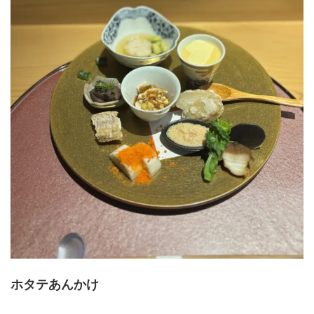
ホタテあんかけ