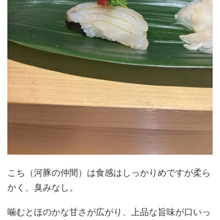
こち（河豚の仲間）は食感はしっかりめですが柔ら
かく、臭みなし。
噛むとほのかな甘さが広がり、上品な旨味が口いっ