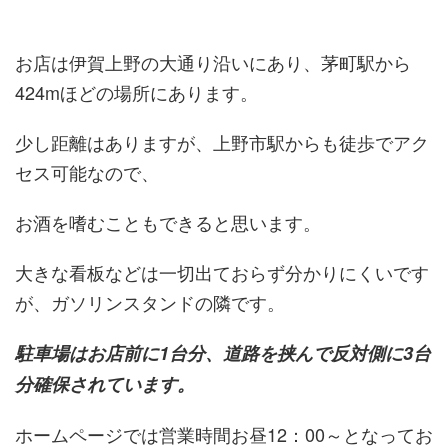
お店は伊賀上野の大通り沿いにあり、茅町駅から
424mほどの場所にあります。
少し距離はありますが、上野市駅からも徒歩でアク
セス可能なので、
お酒を嗜むこともできると思います。
大きな看板などは一切出ておらず分かりにくいです
が、ガソリンスタンドの隣です。
駐車場はお店前に1台分、道路を挟んで反対側に3台
分確保されています。
ホームページでは営業時間お昼12：00～となってお