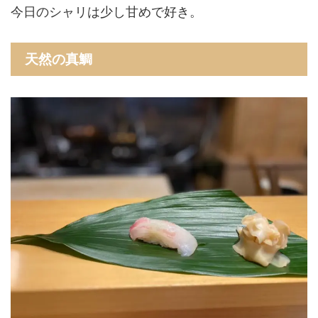
今日のシャリは少し甘めで好き。
天然の真鯛