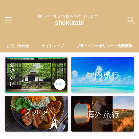
旅行やグルメ情報をお届けします。
shokutabi
お問い合わせ
サイトマップ
プライバシーポリシー・免責事項