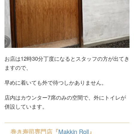
お店は12時30分丁度になるとスタッフの方が出てき
ますので、
早めに着いても外で待つしかありません。
店内はカウンター7席のみの空間で、外にトイレが
併設しています。
Makkin Roll
巻き寿司専門店『
』