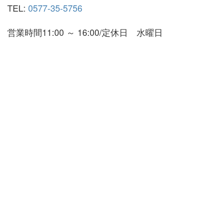
TEL:
0577-35-5756
営業時間11:00 ～ 16:00/定休日 水曜日