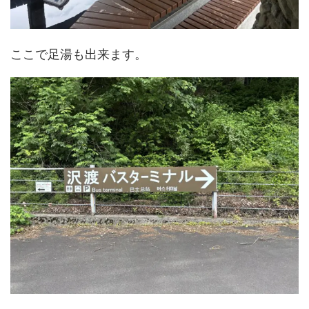
ここで足湯も出来ます。