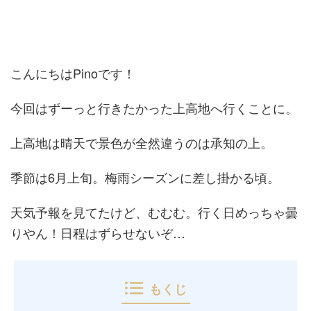
こんにちはPinoです！
今回はずーっと行きたかった上高地へ行くことに。
上高地は晴天で景色が全然違うのは承知の上。
季節は6月上旬。梅雨シーズンに差し掛かる頃。
天気予報を見てたけど、むむむ。行く日めっちゃ曇
りやん！日程はずらせないぞ…
もくじ