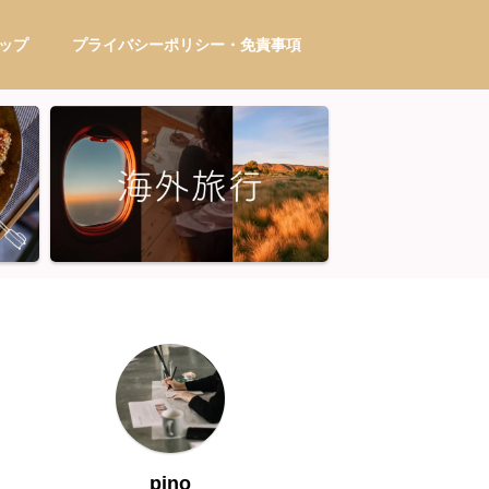
ップ
プライバシーポリシー・免責事項
pino