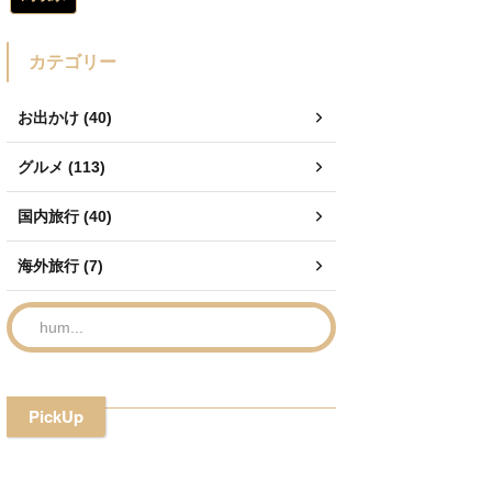
カテゴリー
お出かけ (40)
グルメ (113)
国内旅行 (40)
海外旅行 (7)
PickUp