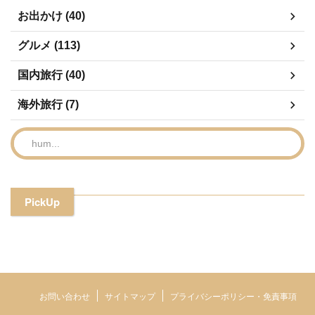
お出かけ (40)
グルメ (113)
国内旅行 (40)
海外旅行 (7)
PickUp
お問い合わせ
サイトマップ
プライバシーポリシー・免責事項