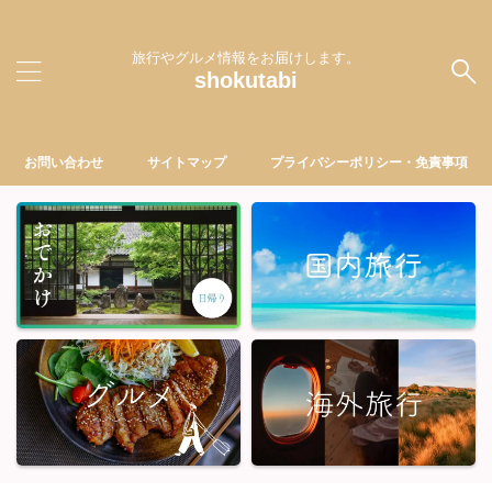
旅行やグルメ情報をお届けします。
shokutabi
お問い合わせ
サイトマップ
プライバシーポリシー・免責事項