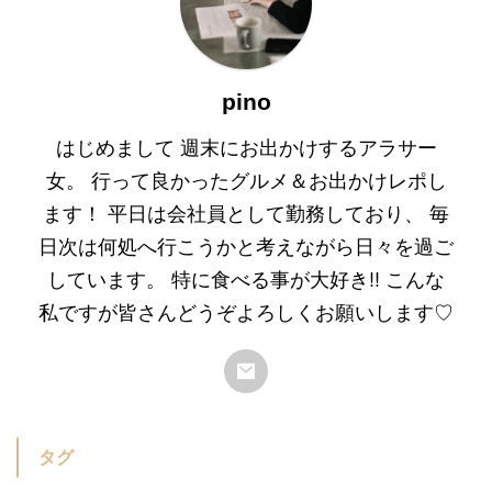
pino
はじめまして 週末にお出かけするアラサー
女。 行って良かったグルメ＆お出かけレポし
ます！ 平日は会社員として勤務しており、 毎
日次は何処へ行こうかと考えながら日々を過ご
しています。 特に食べる事が大好き!! こんな
私ですが皆さんどうぞよろしくお願いします♡
タグ