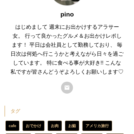
pino
はじめまして 週末にお出かけするアラサー
女。 行って良かったグルメ＆お出かけレポし
ます！ 平日は会社員として勤務しており、 毎
日次は何処へ行こうかと考えながら日々を過ご
しています。 特に食べる事が大好き!! こんな
私ですが皆さんどうぞよろしくお願いします♡
タグ
cafe
おでかけ
お肉
お鮨
アメリカ旅行