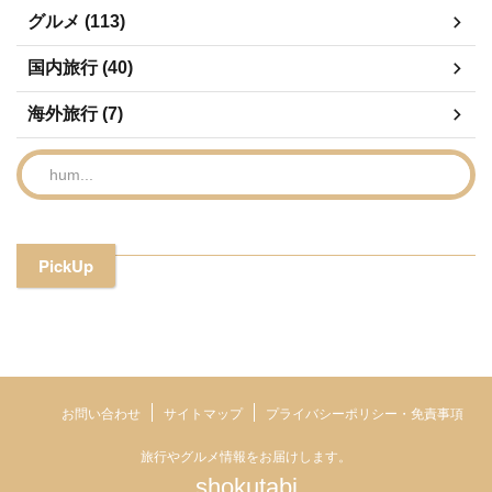
グルメ (113)
国内旅行 (40)
海外旅行 (7)
PickUp
お問い合わせ
サイトマップ
プライバシーポリシー・免責事項
旅行やグルメ情報をお届けします。
shokutabi