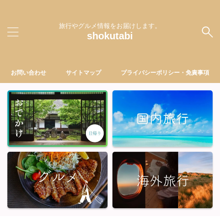
旅行やグルメ情報をお届けします。
shokutabi
お問い合わせ
サイトマップ
プライバシーポリシー・免責事項