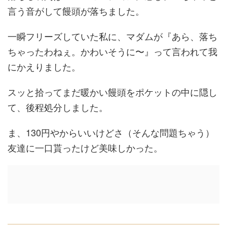
言う音がして饅頭が落ちました。
一瞬フリーズしていた私に、マダムが『あら、落ち
ちゃったわねぇ。かわいそうに〜』って言われて我
にかえりました。
スッと拾ってまだ暖かい饅頭をポケットの中に隠し
て、後程処分しました。
ま、130円やからいいけどさ（そんな問題ちゃう）
友達に一口貰ったけど美味しかった。