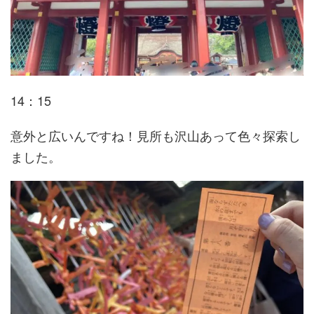
14：15
意外と広いんですね！見所も沢山あって色々探索し
ました。