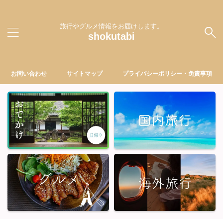
旅行やグルメ情報をお届けします。
shokutabi
お問い合わせ
サイトマップ
プライバシーポリシー・免責事項