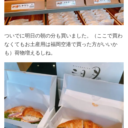
ついでに明日の朝の分も買いました。（ここで買わ
なくてもお土産用は福岡空港で買った方がいいか
も）荷物増えるしね。