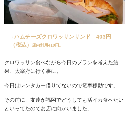
ハムチーズクロワッサンサンド 403円
・
（税込）
店内利用410円。
クロワッサン食べながら今日のプランを考えた結
果、太宰府に行く事に。
今日はレンタカー借りてないので電車移動です。
その前に、友達が福岡でどうしても活イカ食べたい
といってたのでお店に向かいました。