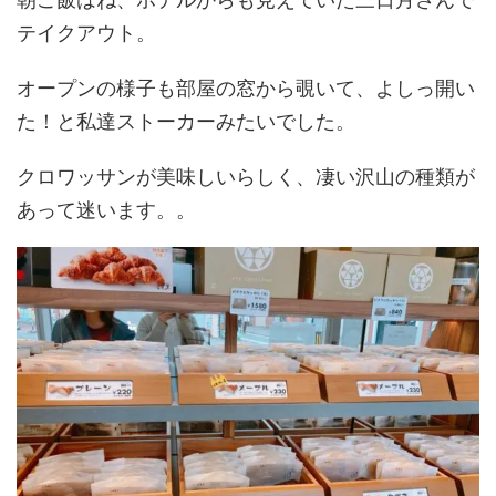
テイクアウト。
オープンの様子も部屋の窓から覗いて、よしっ開い
た！と私達ストーカーみたいでした。
クロワッサンが美味しいらしく、凄い沢山の種類が
あって迷います。。