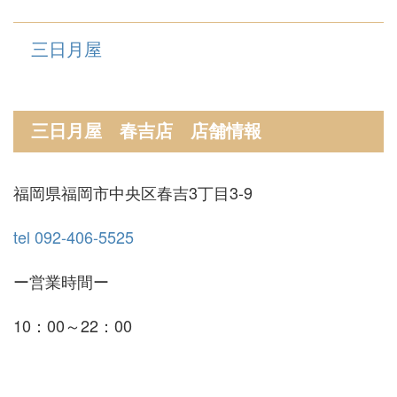
三日月屋
三日月屋 春吉店 店舗情報
福岡県福岡市中央区春吉3丁目3-9
tel 092-406-5525
ー営業時間ー
10：00～22：00