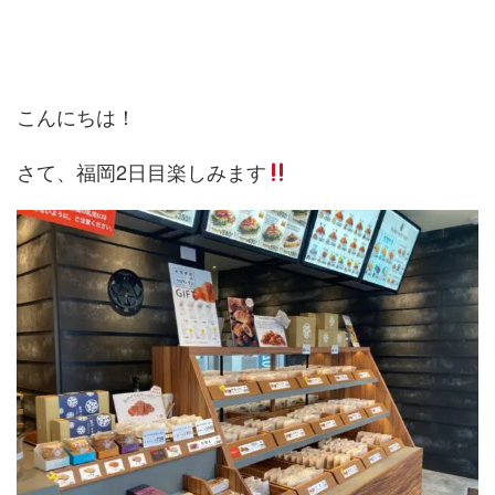
こんにちは！
さて、福岡2日目楽しみます