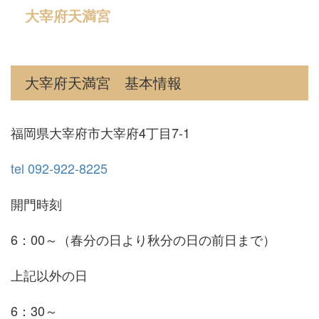
大宰府天満宮
大宰府天満宮 基本情報
福岡県大宰府市大宰府4丁目7-1
tel 092-922-8225
開門時刻
6：00～（春分の日より秋分の日の前日まで）
上記以外の日
6：30～