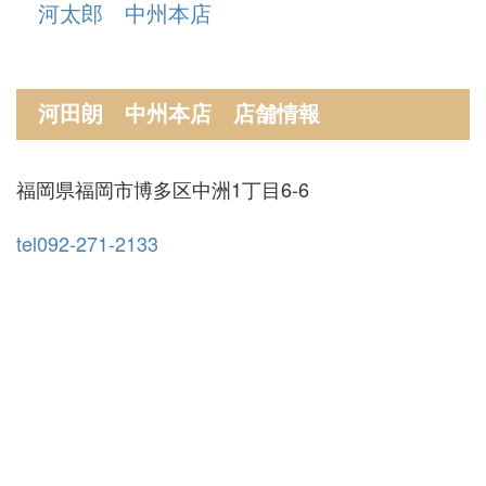
河太郎 中州本店
河田朗 中州本店 店舗情報
福岡県福岡市博多区中洲1丁目6-6
tel092-271-2133