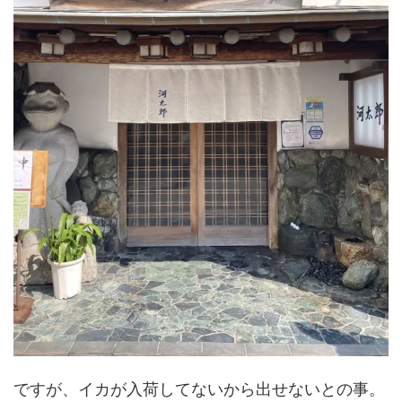
ですが、イカが入荷してないから出せないとの事。