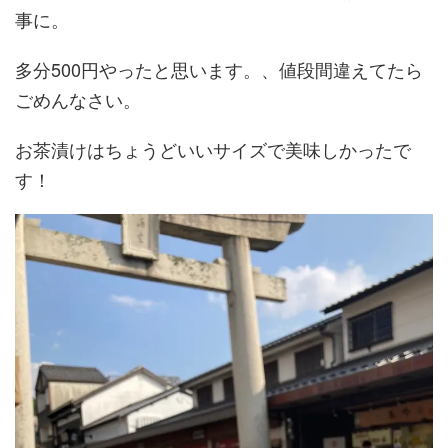
事に。
多分500円やったと思います。、値段間違えてたら
ごめんなさい。
お茶漬けはちょうどいいサイズで美味しかったで
す！