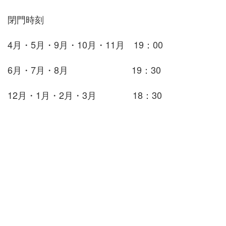
閉門時刻
4月・5月・9月・10月・11月 19：00
6月・7月・8月 19：30
12月・1月・2月・3月 18：30