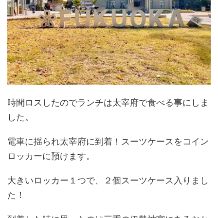
時間ロスしたのでランチは太宰府で食べる事にしま
した。
電車に揺られ太宰府に到着！スーツケースをコイン
ロッカーに預けます。
大きいロッカー１つで、２個スーツケース入りまし
た！